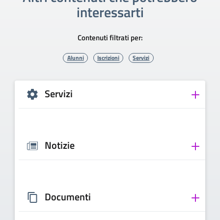
interessarti
Contenuti filtrati per:
Alunni
Iscrizioni
Servizi
Servizi
Notizie
Documenti