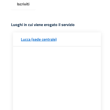
Iscriviti
Luoghi in cui viene erogato il servizio
Lucca (sede centrale)