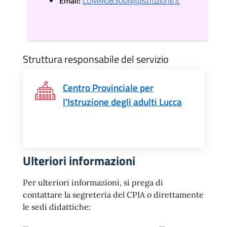
Email:
LUMM08300N@istruzione.it
Struttura responsabile del servizio
Centro Provinciale per
l'Istruzione degli adulti Lucca
Ulteriori informazioni
Per ulteriori informazioni, si prega di
contattare la segreteria del CPIA o direttamente
le sedi didattiche: