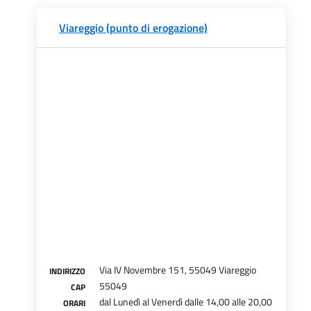
Viareggio (punto di erogazione)
Via IV Novembre 151, 55049 Viareggio
INDIRIZZO
55049
CAP
dal Lunedì al Venerdì dalle 14,00 alle 20,00
ORARI