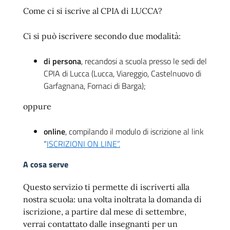
Come ci si iscrive al CPIA di LUCCA?
Ci si può iscrivere secondo due modalità:
di persona
, recandosi a scuola presso le sedi del
CPIA di Lucca (Lucca, Viareggio, Castelnuovo di
Garfagnana, Fornaci di Barga);
oppure
online
, compilando il modulo di iscrizione al link
“
ISCRIZIONI ON LINE”.
A cosa serve
Questo servizio ti permette di iscriverti alla
nostra scuola: una volta inoltrata la domanda di
iscrizione, a partire dal mese di settembre,
verrai contattato dalle insegnanti per un