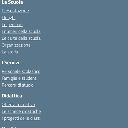
La Scuola
Presentazione
I luoghi
Le persone
I numeri della scuola
Le carte della scuola
Organizzazione
La storia
I Servizi
Personale scolastico
Famiglie e studenti
Percorsi di studio
Didattica
Offerta formativa
Le schede didattiche
I progetti delle classi