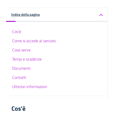
Indice della pagina
Cos'è
Come si accede al servizio
Cosa serve
Tempi e scadenze
Documenti
Contatti
Ulteriori informazioni
Cos'è