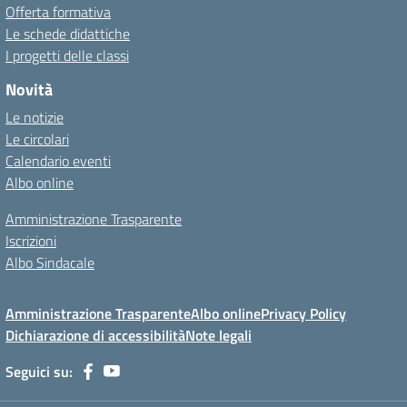
Offerta formativa
Le schede didattiche
I progetti delle classi
Novità
Le notizie
Le circolari
Calendario eventi
Albo online
Amministrazione Trasparente
Iscrizioni
Albo Sindacale
Amministrazione Trasparente
Albo online
Privacy Policy
Dichiarazione di accessibilità
Note legali
Seguici su: