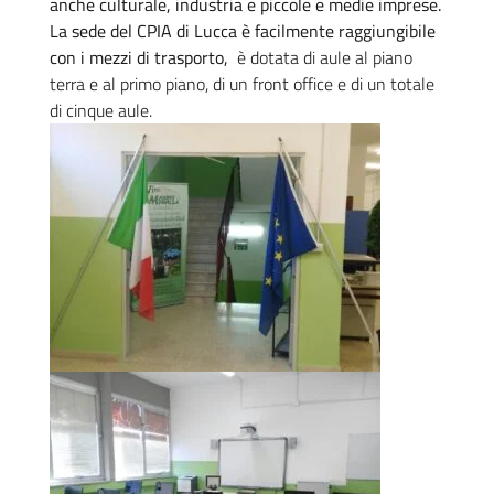
anche culturale, industria e piccole e medie imprese.
La sede del CPIA di Lucca è facilmente raggiungibile
con i mezzi di trasporto,
è dotata di aule al piano
terra e al primo piano, di un front office e di un totale
di cinque aule.