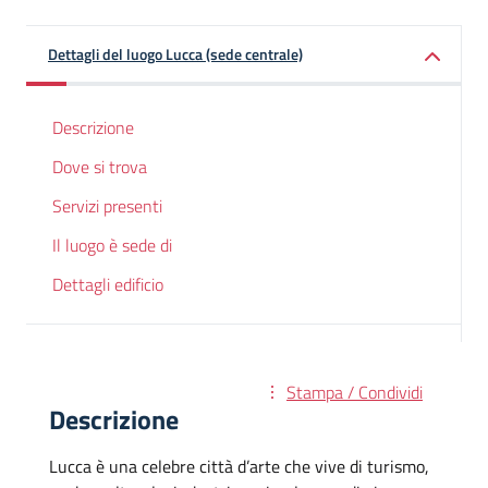
Dettagli del luogo Lucca (sede centrale)
Descrizione
Dove si trova
Servizi presenti
Il luogo è sede di
Dettagli edificio
Stampa / Condividi
Descrizione
Lucca è una celebre città d’arte che vive di turismo,