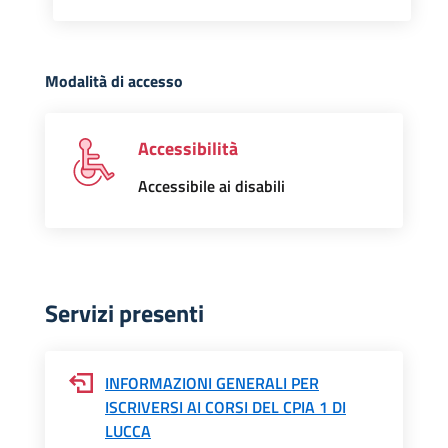
Modalità di accesso
Accessibilità
Accessibile ai disabili
Servizi presenti
INFORMAZIONI GENERALI PER
ISCRIVERSI AI CORSI DEL CPIA 1 DI
LUCCA