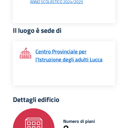
ANNO SCOLASTICO 2024/2025
Il luogo è sede di
Centro Provinciale per
l'Istruzione degli adulti Lucca
Dettagli edificio
Numero di piani