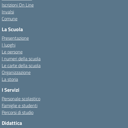
Iscrizioni On Line
Invalsi
Comune
La Scuola
Presentazione
I luoghi
Le persone
I numeri della scuola
Le carte della scuola
Organizzazione
La storia
I Servizi
Personale scolastico
Famiglie e studenti
Percorsi di studio
Didattica