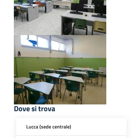
Dove si trova
Lucca (sede centrale)