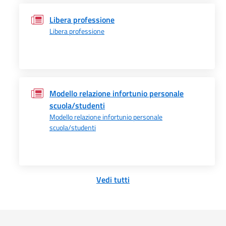
Libera professione
Libera professione
Modello relazione infortunio personale
scuola/studenti
Modello relazione infortunio personale
scuola/studenti
Vedi tutti