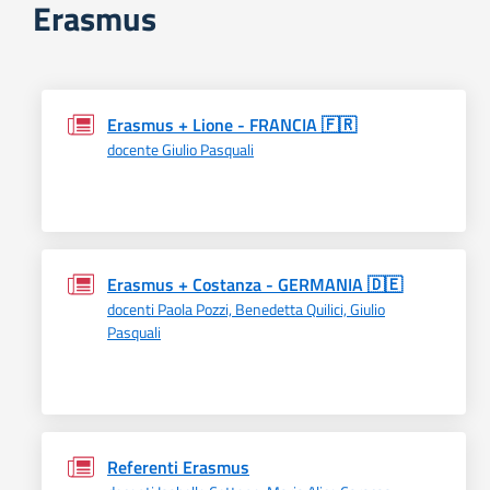
Erasmus
Erasmus + Lione - FRANCIA 🇫🇷
docente Giulio Pasquali
Erasmus + Costanza - GERMANIA 🇩🇪
docenti Paola Pozzi, Benedetta Quilici, Giulio
Pasquali
Referenti Erasmus