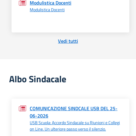
Modulistica Docenti
Modulistica Docenti
Vedi tutti
Albo Sindacale
COMUNICAZIONE SINDCALE USB DEL 25-
06-2026
USB Scuola: Accordo Sindacale su Riunioni e Collegi
on Line. Un ulteriore passo verso il silenzio.