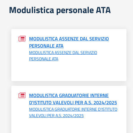
Modulistica personale ATA
MODULISTICA ASSENZE DAL SERVIZIO
PERSONALE ATA
MODULISTICA ASSENZE DAL SERVIZIO
PERSONALE ATA
MODULISTICA GRADUATORIE INTERNE
D'ISTITUTO VALEVOLI PER A.S. 2024/2025
MODULISTICA GRADUATORIE INTERNE D'ISTITUTO
VALEVOLI PER A.S. 2024/2025