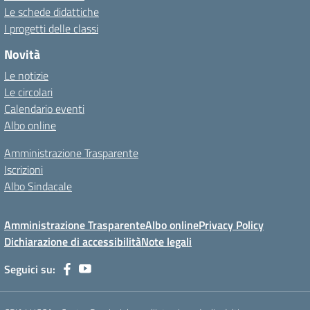
Le schede didattiche
I progetti delle classi
Novità
Le notizie
Le circolari
Calendario eventi
Albo online
Amministrazione Trasparente
Iscrizioni
Albo Sindacale
Amministrazione Trasparente
Albo online
Privacy Policy
Dichiarazione di accessibilità
Note legali
Seguici su: