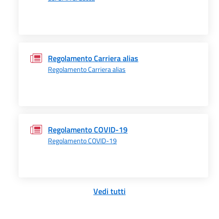
Regolamento Carriera alias
Regolamento Carriera alias
Regolamento COVID-19
Regolamento COVID-19
Vedi tutti