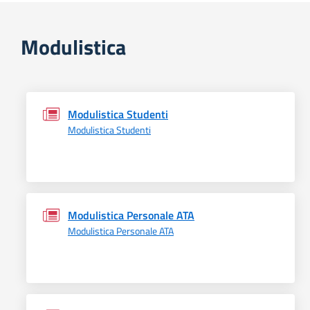
Modulistica
Modulistica Studenti
Modulistica Studenti
Modulistica Personale ATA
Modulistica Personale ATA