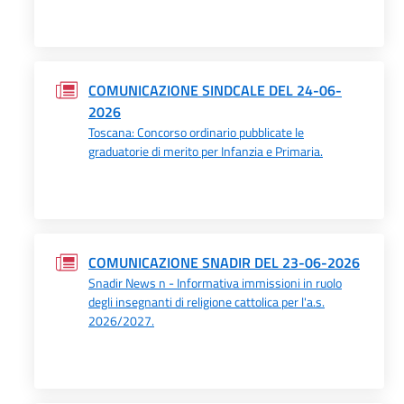
COMUNICAZIONE SINDCALE DEL 24-06-
2026
Toscana: Concorso ordinario pubblicate le
graduatorie di merito per Infanzia e Primaria.
COMUNICAZIONE SNADIR DEL 23-06-2026
Snadir News n - Informativa immissioni in ruolo
degli insegnanti di religione cattolica per l'a.s.
2026/2027.