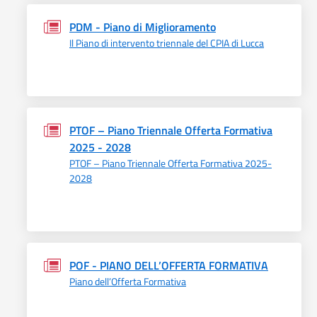
PDM - Piano di Miglioramento
Il Piano di intervento triennale del CPIA di Lucca
PTOF – Piano Triennale Offerta Formativa
2025 - 2028
PTOF – Piano Triennale Offerta Formativa 2025-
2028
POF - PIANO DELL’OFFERTA FORMATIVA
Piano dell’Offerta Formativa