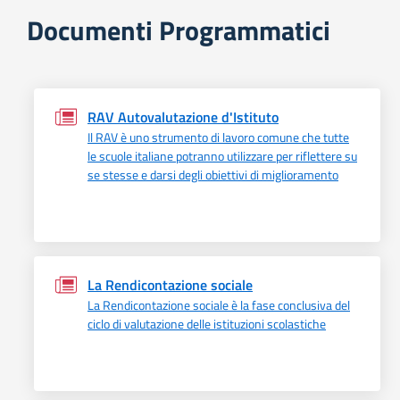
Documenti Programmatici
RAV Autovalutazione d'Istituto
Il RAV è uno strumento di lavoro comune che tutte
le scuole italiane potranno utilizzare per riflettere su
se stesse e darsi degli obiettivi di miglioramento
La Rendicontazione sociale
La Rendicontazione sociale è la fase conclusiva del
ciclo di valutazione delle istituzioni scolastiche