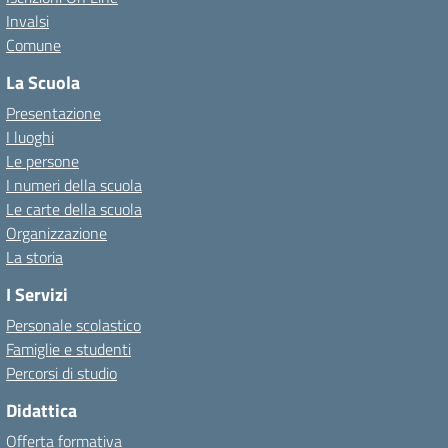
Invalsi
Comune
La Scuola
Presentazione
I luoghi
Le persone
I numeri della scuola
Le carte della scuola
Organizzazione
La storia
I Servizi
Personale scolastico
Famiglie e studenti
Percorsi di studio
Didattica
Offerta formativa