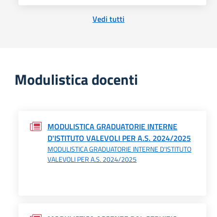
Vedi tutti
Modulistica docenti
MODULISTICA GRADUATORIE INTERNE
D'ISTITUTO VALEVOLI PER A.S. 2024/2025
MODULISTICA GRADUATORIE INTERNE D'ISTITUTO
VALEVOLI PER A.S. 2024/2025