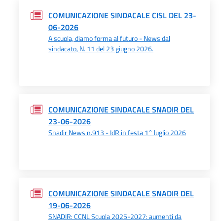
COMUNICAZIONE SINDACALE CISL DEL 23-
06-2026
A scuola, diamo forma al futuro - News dal
sindacato, N. 11 del 23 giugno 2026.
COMUNICAZIONE SINDACALE SNADIR DEL
23-06-2026
Snadir News n.913 - IdR in festa 1° luglio 2026
COMUNICAZIONE SINDACALE SNADIR DEL
19-06-2026
SNADIR: CCNL Scuola 2025-2027: aumenti da