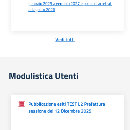
gennaio 2025 a gennaio 2027 e possibili arretrati
ad agosto 2026
Vedi tutti
Modulistica Utenti
Pubblicazione esiti TEST L2 Prefettura
sessione del 12 Dicembre 2025