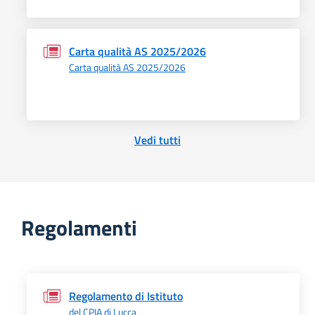
Carta qualità AS 2025/2026
Carta qualità AS 2025/2026
Vedi tutti
Regolamenti
Regolamento di Istituto
del CPIA di Lucca