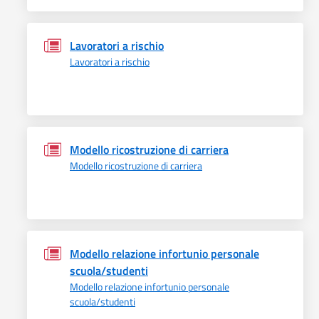
Lavoratori a rischio
Lavoratori a rischio
Modello ricostruzione di carriera
Modello ricostruzione di carriera
Modello relazione infortunio personale
scuola/studenti
Modello relazione infortunio personale
scuola/studenti