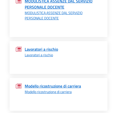
MODULISTICA ASSENZE DAL SERVIZIO
PERSONALE DOCENTE
MODULISTICA ASSENZE DAL SERVIZIO
PERSONALE DOCENTE
Lavoratori a rischio
Lavoratori a rischio
Modello ricostruzione di carriera
Modello ricostruzione di carriera