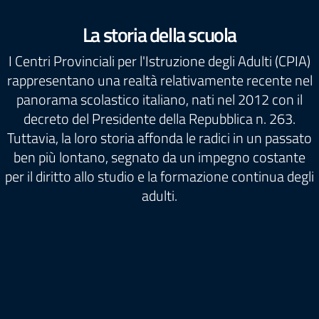
La storia della scuola
I Centri Provinciali per l'Istruzione degli Adulti (CPIA)
rappresentano una realtà relativamente recente nel
panorama scolastico italiano, nati nel 2012 con il
decreto del Presidente della Repubblica n. 263.
Tuttavia, la loro storia affonda le radici in un passato
ben più lontano, segnato da un impegno costante
per il diritto allo studio e la formazione continua degli
adulti.