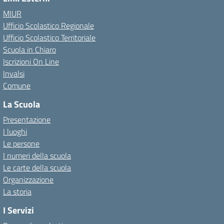
MIUR
Ufficio Scolastico Regionale
Ufficio Scolastico Territoriale
Scuola in Chiaro
Iscrizioni On Line
Invalsi
Comune
La Scuola
Presentazione
I luoghi
Le persone
I numeri della scuola
Le carte della scuola
Organizzazione
La storia
I Servizi