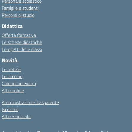
Personale scolastico
Famiglie e studenti
Percorsi di studio
Didattica
Offerta formativa
Le schede didattiche
I progetti delle classi
Novità
Le notizie
Le circolari
Calendario eventi
Albo online
Amministrazione Trasparente
Iscrizioni
Albo Sindacale