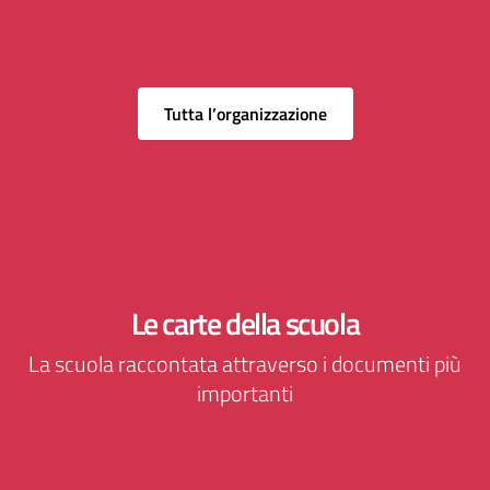
Tutta l’organizzazione
Le carte della scuola
La scuola raccontata attraverso i documenti più
importanti