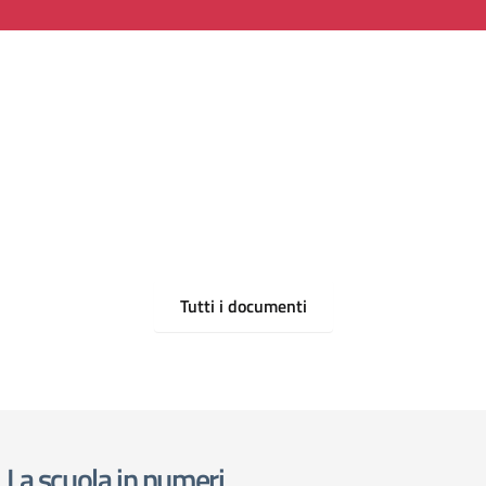
Tutti i documenti
La scuola in numeri