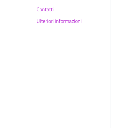
Contatti
Ulteriori informazioni