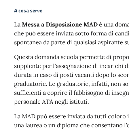
A cosa serve
La
Messa a Disposizione MAD
è una doma
che può essere inviata sotto forma di cand
spontanea da parte di qualsiasi aspirante s
Questa domanda scuola permette di propo
supplente per l’assegnazione di incarichi 
durata in caso di posti vacanti dopo lo sco
graduatorie. Le graduatorie, infatti, non s
sufficienti a coprire il fabbisogno di insegn
personale ATA negli istituti.
La MAD può essere inviata da tutti coloro i
una laurea o un diploma che consentano l’