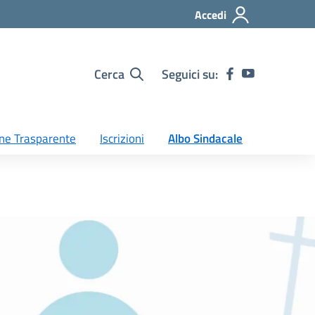
Accedi
Cerca
Seguici su:
ne Trasparente
Iscrizioni
Albo Sindacale