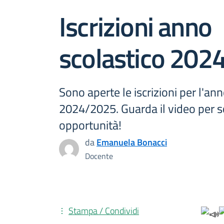
Iscrizioni anno
scolastico 202
Sono aperte le iscrizioni per l'an
2024/2025. Guarda il video per sc
opportunità!
da
Emanuela Bonacci
Docente
Stampa / Condividi