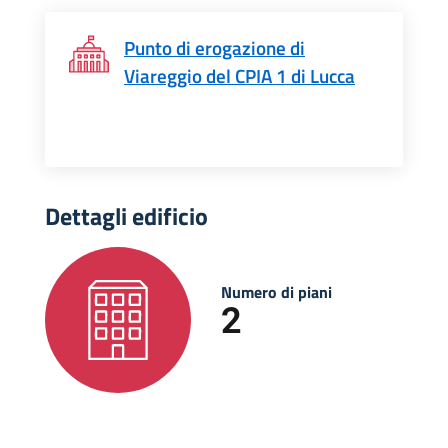
Punto di erogazione di
Viareggio del CPIA 1 di Lucca
Dettagli edificio
Numero di piani
2