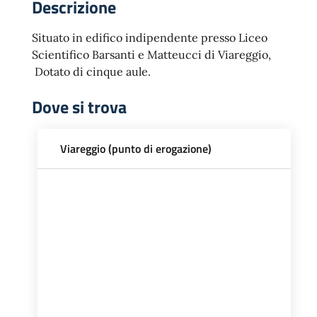
Descrizione
Situato in edifico indipendente presso Liceo
Scientifico Barsanti e Matteucci di Viareggio,
Dotato di cinque aule.
Dove si trova
Viareggio (punto di erogazione)