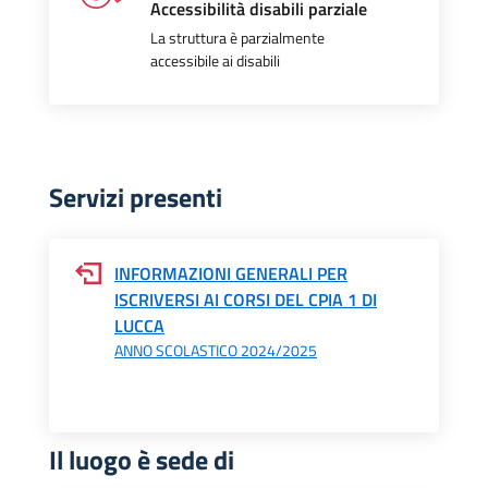
Accessibilità disabili parziale
La struttura è parzialmente
accessibile ai disabili
Servizi presenti
INFORMAZIONI GENERALI PER
ISCRIVERSI AI CORSI DEL CPIA 1 DI
LUCCA
ANNO SCOLASTICO 2024/2025
Il luogo è sede di