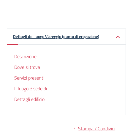
Dettagli del luogo Viareggio (punto di erogazione)
Descrizione
Dove si trova
Servizi presenti
Il luogo è sede di
Dettagli edificio
Stampa / Condividi