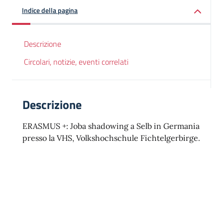
Indice della pagina
Descrizione
Circolari, notizie, eventi correlati
Descrizione
ERASMUS +: Joba shadowing a Selb in Germania
presso la VHS, Volkshochschule Fichtelgerbirge.