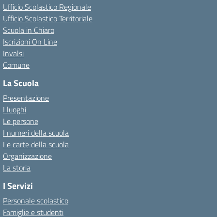
Ufficio Scolastico Regionale
Ufficio Scolastico Territoriale
Scuola in Chiaro
Iscrizioni On Line
Invalsi
Comune
La Scuola
Presentazione
I luoghi
Le persone
I numeri della scuola
Le carte della scuola
Organizzazione
La storia
I Servizi
Personale scolastico
Famiglie e studenti