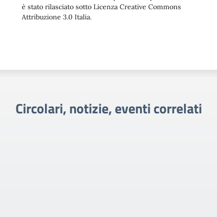
è stato rilasciato sotto Licenza Creative Commons
Attribuzione 3.0 Italia.
Circolari, notizie, eventi correlati