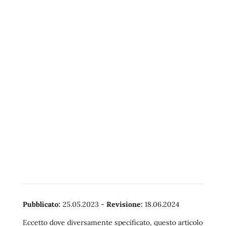
Pubblicato:
25.05.2023
-
Revisione:
18.06.2024
Eccetto dove diversamente specificato, questo articolo