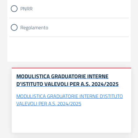
PNRR
Regolamento
MODULISTICA GRADUATORIE INTERNE
D’ISTITUTO VALEVOLI PER A.S. 2024/2025
MODULISTICA GRADUATORIE INTERNE D'ISTITUTO
VALEVOLI PER A.S. 2024/2025