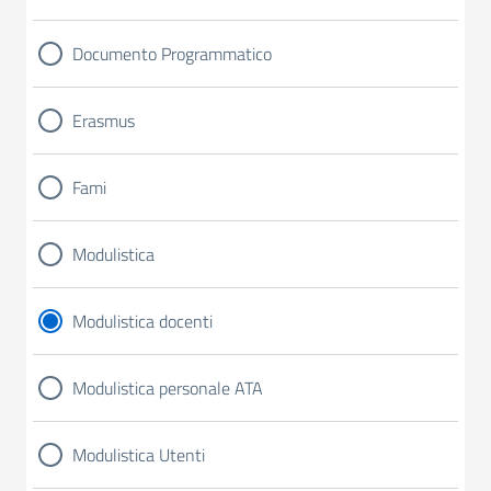
Documento Programmatico
Erasmus
Fami
Modulistica
Modulistica docenti
Modulistica personale ATA
Modulistica Utenti