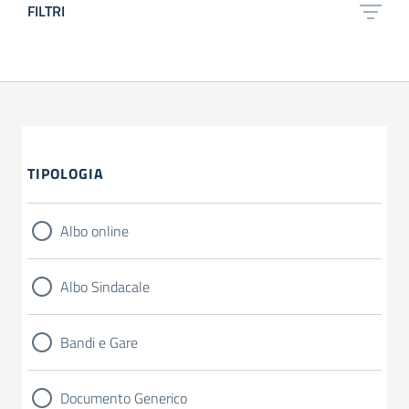
FILTRI
TIPOLOGIA
Albo online
Albo Sindacale
Bandi e Gare
Documento Generico