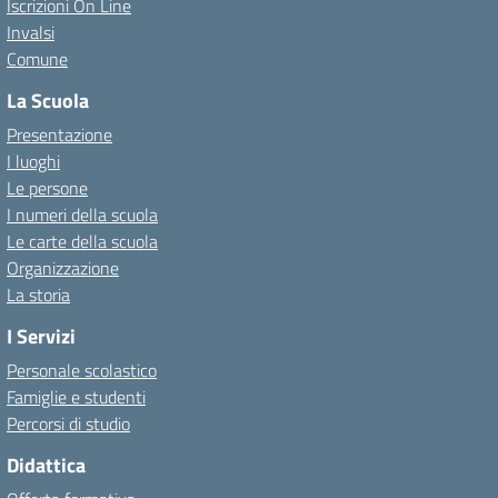
Iscrizioni On Line
Invalsi
Comune
La Scuola
Presentazione
I luoghi
Le persone
I numeri della scuola
Le carte della scuola
Organizzazione
La storia
I Servizi
Personale scolastico
Famiglie e studenti
Percorsi di studio
Didattica