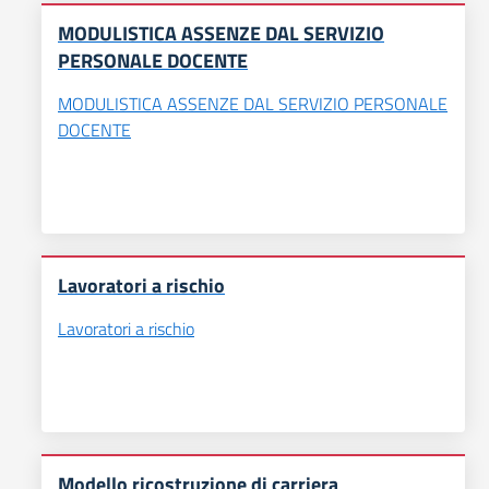
MODULISTICA ASSENZE DAL SERVIZIO
PERSONALE DOCENTE
MODULISTICA ASSENZE DAL SERVIZIO PERSONALE
DOCENTE
Lavoratori a rischio
Lavoratori a rischio
Modello ricostruzione di carriera