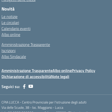
Novità
Le notizie
Le circolari
Calendario eventi
Albo online
Amministrazione Trasparente
Iscrizioni
Albo Sindacale
Amministrazione Trasparente
Albo online
Privacy Policy
Dichiarazione di accessibilità
Note legali
Seguici su:
CPIA LUCCA - Centro Provinciale per l'istruzione degli adulti
Via delle Scuole, 38 - loc. Maggiano - Lucca