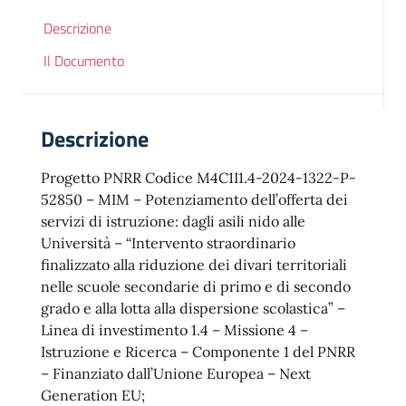
Descrizione
Il Documento
Descrizione
Progetto PNRR Codice M4C1I1.4-2024-1322-P-
52850 – MIM – Potenziamento dell’offerta dei
servizi di istruzione: dagli asili nido alle
Università – “Intervento straordinario
finalizzato alla riduzione dei divari territoriali
nelle scuole secondarie di primo e di secondo
grado e alla lotta alla dispersione scolastica” –
Linea di investimento 1.4 – Missione 4 –
Istruzione e Ricerca – Componente 1 del PNRR
– Finanziato dall’Unione Europea – Next
Generation EU;