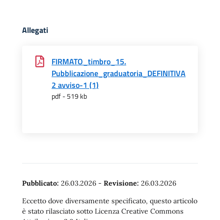
Allegati
FIRMATO_timbro_15.
Pubblicazione_graduatoria_DEFINITIVA
2 avviso-1 (1)
pdf - 519 kb
Pubblicato:
26.03.2026
-
Revisione:
26.03.2026
Eccetto dove diversamente specificato, questo articolo
è stato rilasciato sotto Licenza Creative Commons