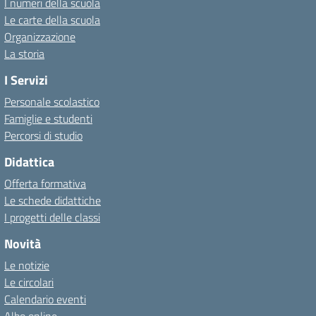
I numeri della scuola
Le carte della scuola
Organizzazione
La storia
I Servizi
Personale scolastico
Famiglie e studenti
Percorsi di studio
Didattica
Offerta formativa
Le schede didattiche
I progetti delle classi
Novità
Le notizie
Le circolari
Calendario eventi