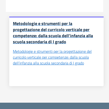
Metodologie e strumenti per la
progettazione del curricolo verticale per
competenze: dalla scuola dell’infanzia alla
scuola secondaria di I grado
Metodologie e strumenti per la progettazione del
curricolo verticale per competenze: dalla scuola
dell’infanzia alla scuola secondaria di I grado