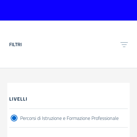
FILTRI
LIVELLI
Percorsi di Istruzione e Formazione Professionale