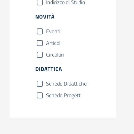
Indirizzo di Studio
NOVITÀ
Eventi
Articoli
Circolari
DIDATTICA
Schede Didattiche
Schede Progetti