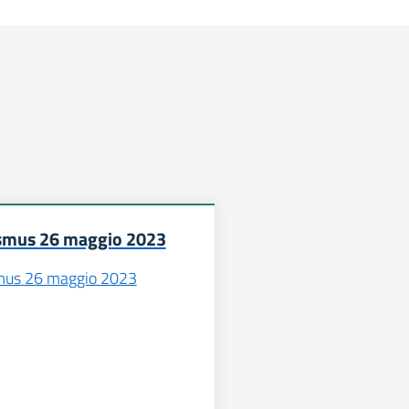
smus 26 maggio 2023
mus 26 maggio 2023