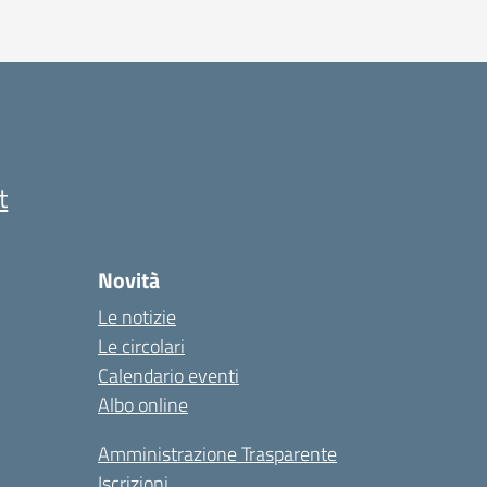
t
Novità
Le notizie
Le circolari
Calendario eventi
Albo online
Amministrazione Trasparente
Iscrizioni