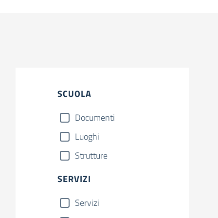
SCUOLA
Documenti
Luoghi
Strutture
SERVIZI
Servizi