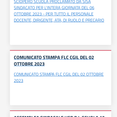
SCIOPERO SCUOLA PROCLAMATO DA SISA
SINDACATO PER L'INTERA GIORNATA DEL 06
OTTOBRE 2023 - PER TUTTO IL PERSONALE
DOCENTE, DIRIGENTE, ATA, DI RUOLO E PRECARIO
COMUNICATO STAMPA FLC CGIL DEL 02
OTTOBRE 2023
COMUNICATO STAMPA FLC CGIL DEL 02 OTTOBRE
2023