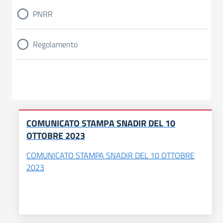
PNRR
Regolamento
COMUNICATO STAMPA SNADIR DEL 10
OTTOBRE 2023
COMUNICATO STAMPA SNADIR DEL 10 OTTOBRE
2023