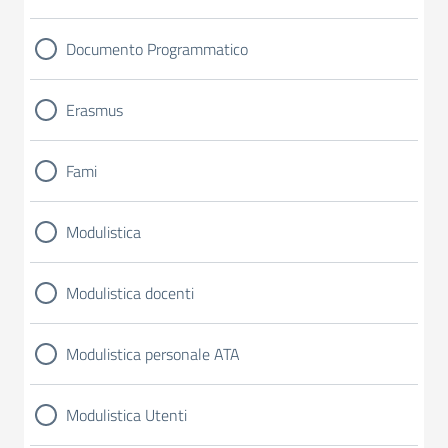
Documento Programmatico
Erasmus
Fami
Modulistica
Modulistica docenti
Modulistica personale ATA
Modulistica Utenti