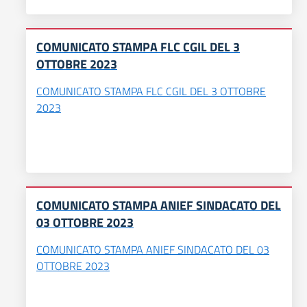
COMUNICATO STAMPA FLC CGIL DEL 3
OTTOBRE 2023
COMUNICATO STAMPA FLC CGIL DEL 3 OTTOBRE
2023
COMUNICATO STAMPA ANIEF SINDACATO DEL
03 OTTOBRE 2023
COMUNICATO STAMPA ANIEF SINDACATO DEL 03
OTTOBRE 2023