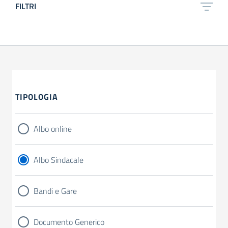
FILTRI
TIPOLOGIA
Albo online
Albo Sindacale
Bandi e Gare
Documento Generico