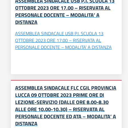
ASSEMBLEA SINDACALE USB P.I. SCUOLA 13
OTTOBRE 2023 ORE 17.00 – RISERVATA AL
PERSONALE DOCENTE – MODALITA’ A
DISTANZA
ASSEMBLEA SINDACALE USB P.I. SCUOLA 13
OTTOBRE 2023 ORE 17.00 – RISERVATA AL
PERSONALE DOCENTE – MODALITA’ A DISTANZA
ASSEMBLEA SINDACALE FLC CGIL PROVINCIA
LUCCA 09 OTTOBRE 2023 PRIME ORE DI
LEZIONE-SERVIZIO (DALLE ORE 8.00-8.30
ALLE ORE 10.00-10.30) – RISERVATA AL
PERSONALE DOCENTE ED ATA – MODALITA’ A
DISTANZA