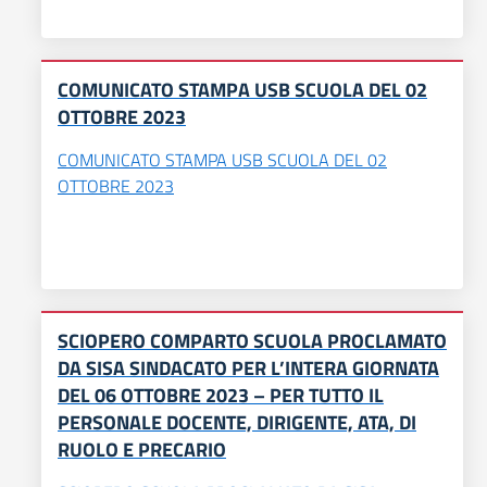
COMUNICATO STAMPA USB SCUOLA DEL 02
OTTOBRE 2023
COMUNICATO STAMPA USB SCUOLA DEL 02
OTTOBRE 2023
SCIOPERO COMPARTO SCUOLA PROCLAMATO
DA SISA SINDACATO PER L’INTERA GIORNATA
DEL 06 OTTOBRE 2023 – PER TUTTO IL
PERSONALE DOCENTE, DIRIGENTE, ATA, DI
RUOLO E PRECARIO