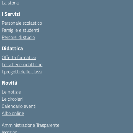
La storia
I Servizi
Personale scolastico
Famiglie e studenti
Percorsi di studio
Didattica
Offerta formativa
Le schede didattiche
I progetti delle classi
Novità
Le notizie
Le circolari
Calendario eventi
Albo online
Amministrazione Trasparente
Iscrizioni