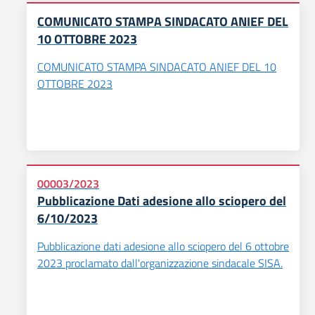
COMUNICATO STAMPA SINDACATO ANIEF DEL
10 OTTOBRE 2023
COMUNICATO STAMPA SINDACATO ANIEF DEL 10
OTTOBRE 2023
00003/2023
Pubblicazione Dati adesione allo sciopero del
6/10/2023
Pubblicazione dati adesione allo sciopero del 6 ottobre
2023 proclamato dall'organizzazione sindacale SISA.