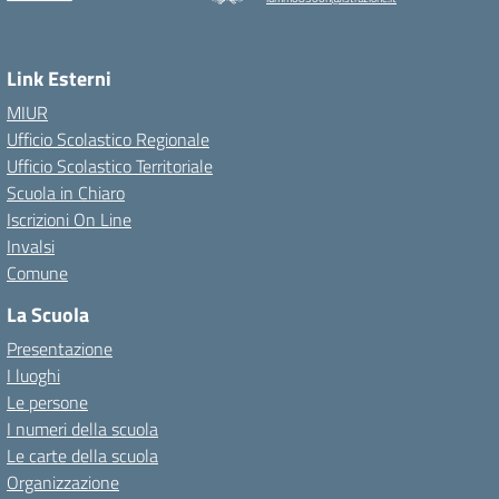
Link Esterni
MIUR
Ufficio Scolastico Regionale
Ufficio Scolastico Territoriale
Scuola in Chiaro
Iscrizioni On Line
Invalsi
Comune
La Scuola
Presentazione
I luoghi
Le persone
I numeri della scuola
Le carte della scuola
Organizzazione