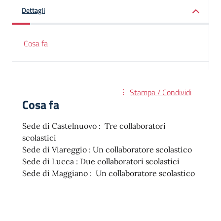
Dettagli
Cosa fa
Stampa / Condividi
Cosa fa
Sede di Castelnuovo : Tre collaboratori
scolastici
Sede di Viareggio : Un collaboratore scolastico
Sede di Lucca : Due collaboratori scolastici
Sede di Maggiano : Un collaboratore scolastico