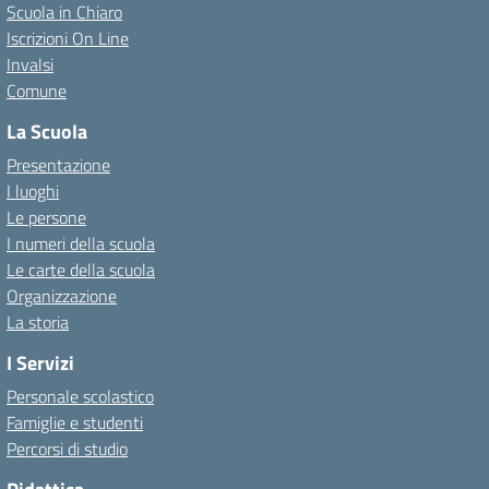
Scuola in Chiaro
Iscrizioni On Line
Invalsi
Comune
La Scuola
Presentazione
I luoghi
Le persone
I numeri della scuola
Le carte della scuola
Organizzazione
La storia
I Servizi
Personale scolastico
Famiglie e studenti
Percorsi di studio