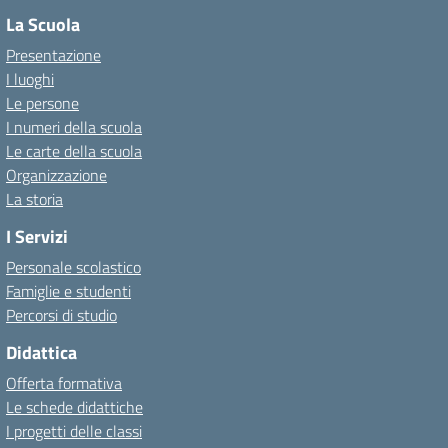
La Scuola
Presentazione
I luoghi
Le persone
I numeri della scuola
Le carte della scuola
Organizzazione
La storia
I Servizi
Personale scolastico
Famiglie e studenti
Percorsi di studio
Didattica
Offerta formativa
Le schede didattiche
I progetti delle classi