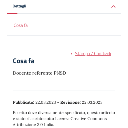
Dettagli
Cosa fa
Stampa / Condividi
Cosa fa
Docente referente PNSD
Pubblicato:
22.03.2023
-
Revisione:
22.03.2023
Eccetto dove diversamente specificato, questo articolo
è stato rilasciato sotto Licenza Creative Commons
Attribuzione 3.0 Italia.