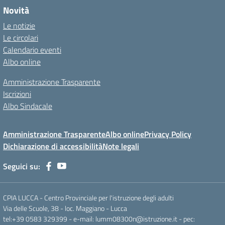
Novità
Le notizie
Le circolari
Calendario eventi
Albo online
Amministrazione Trasparente
Iscrizioni
Albo Sindacale
Amministrazione Trasparente
Albo online
Privacy Policy
Dichiarazione di accessibilità
Note legali
Seguici su:
CPIA LUCCA - Centro Provinciale per l'istruzione degli adulti
Via delle Scuole, 38 - loc. Maggiano - Lucca
tel:+39 0583 329399 - e-mail: lumm08300n@istruzione.it - pec: