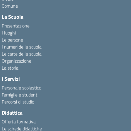
Comune
La Scuola
Presentazione
I luoghi
Le persone
I numeri della scuola
Le carte della scuola
Organizzazione
La storia
I Servizi
Personale scolastico
Famiglie e studenti
Percorsi di studio
Didattica
Offerta formativa
Le schede didattiche