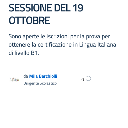
SESSIONE DEL 19
OTTOBRE
Sono aperte le iscrizioni per la prova per
ottenere la certificazione in Lingua Italiana
di livello B1.
da
Mila Berchiolli
0
Dirigente Scolastico