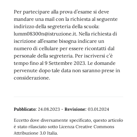
Per partecipare alla prova d’esame si deve
mandare una mail con la richiesta al seguente
indirizzo della segreteria della scuola:
lumm08300n@istruzione.it. Nella richiesta di
iscrizione all’esame bisogna indicare un
numero di cellulare per essere ricontatti dal
personale della segreteria. Per iscriversi c’è
tempo fino al 9 Settembre 2023. Le domande
pervenute dopo tale data non saranno prese in
considerazione.
Pubblicato:
24.08.2023
-
Revisione:
03.01.2024
Eccetto dove diversamente specificato, questo articolo
è stato rilasciato sotto Licenza Creative Commons
Attribuzione 3.0 Italia.