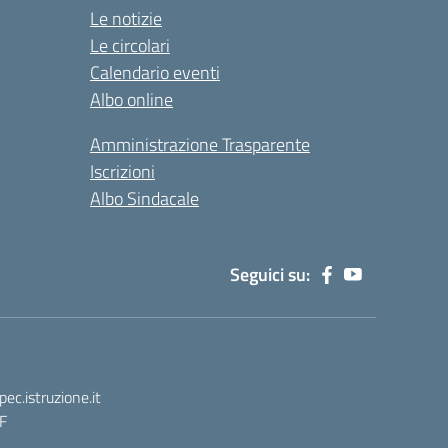
Le notizie
Le circolari
Calendario eventi
Albo online
Amministrazione Trasparente
Iscrizioni
Albo Sindacale
Seguici su:
.istruzione.it
F