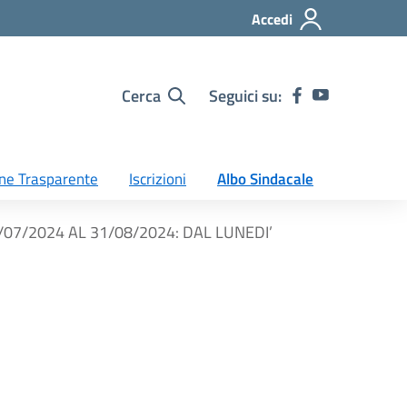
Accedi
Cerca
Seguici su:
ne Trasparente
Iscrizioni
Albo Sindacale
07/2024 AL 31/08/2024: DAL LUNEDI’