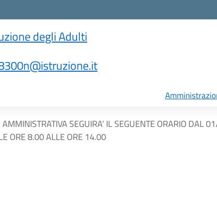
ruzione degli Adulti
300n@istruzione.it
Amministrazio
 AMMINISTRATIVA SEGUIRA’ IL SEGUENTE ORARIO DAL 01/
LE ORE 8.00 ALLE ORE 14.00