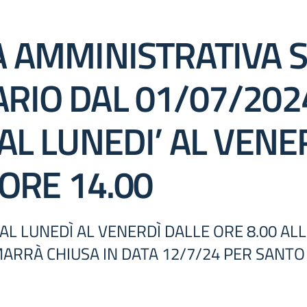
 AMMINISTRATIVA SE
RIO DAL 01/07/202
AL LUNEDI’ AL VENE
 ORE 14.00
L LUNEDÌ AL VENERDÌ DALLE ORE 8.00 ALL
IMARRÀ CHIUSA IN DATA 12/7/24 PER SANT