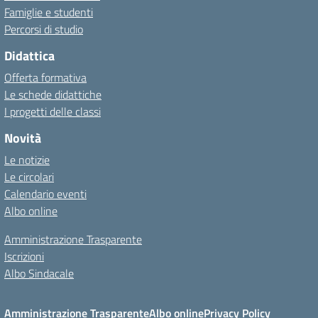
Famiglie e studenti
Percorsi di studio
Didattica
Offerta formativa
Le schede didattiche
I progetti delle classi
Novità
Le notizie
Le circolari
Calendario eventi
Albo online
Amministrazione Trasparente
Iscrizioni
Albo Sindacale
Amministrazione Trasparente
Albo online
Privacy Policy