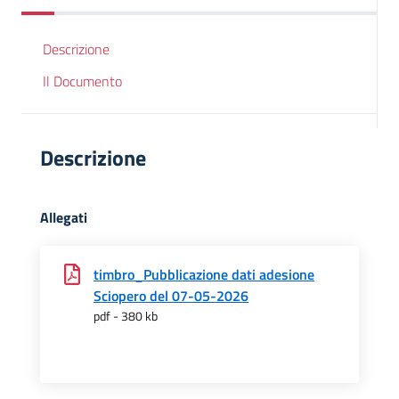
Descrizione
Il Documento
Descrizione
Allegati
timbro_Pubblicazione dati adesione
Sciopero del 07-05-2026
pdf - 380 kb