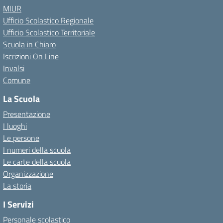
MIUR
Ufficio Scolastico Regionale
Ufficio Scolastico Territoriale
Scuola in Chiaro
Iscrizioni On Line
Invalsi
Comune
La Scuola
Presentazione
I luoghi
Le persone
I numeri della scuola
Le carte della scuola
Organizzazione
La storia
I Servizi
Personale scolastico