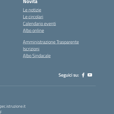
Novità
Le notizie
Le circolari
Calendario eventi
Albo online
Amministrazione Trasparente
Iscrizioni
Albo Sindacale
Seguici su:
.istruzione.it
F