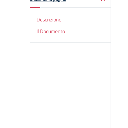
Descrizione
Il Documento