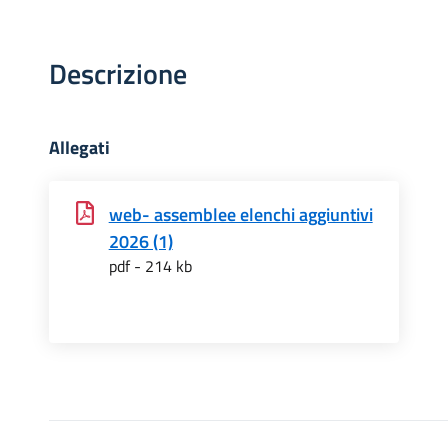
Descrizione
Allegati
web- assemblee elenchi aggiuntivi
2026 (1)
pdf - 214 kb