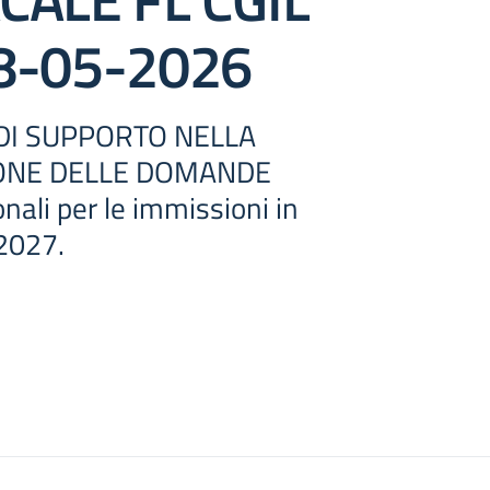
8-05-2026
DI SUPPORTO NELLA
ONE DELLE DOMANDE
onali per le immissioni in
2027.