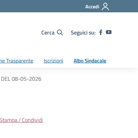
Accedi
Cerca
Seguici su:
ne Trasparente
Iscrizioni
Albo Sindacale
 DEL 08-05-2026
Stampa / Condividi