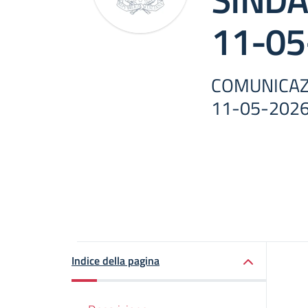
11-05
COMUNICAZ
11-05-202
Indice della pagina