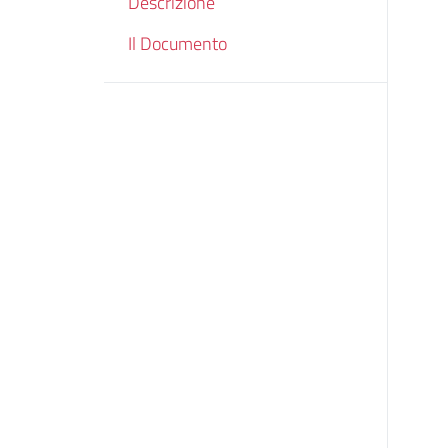
Descrizione
Il Documento