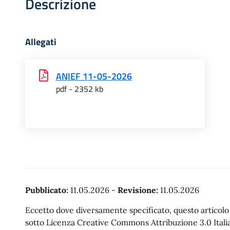
Descrizione
Allegati
ANIEF 11-05-2026
pdf - 2352 kb
Pubblicato:
11.05.2026
-
Revisione:
11.05.2026
Eccetto dove diversamente specificato, questo articolo è
sotto Licenza Creative Commons Attribuzione 3.0 Italia