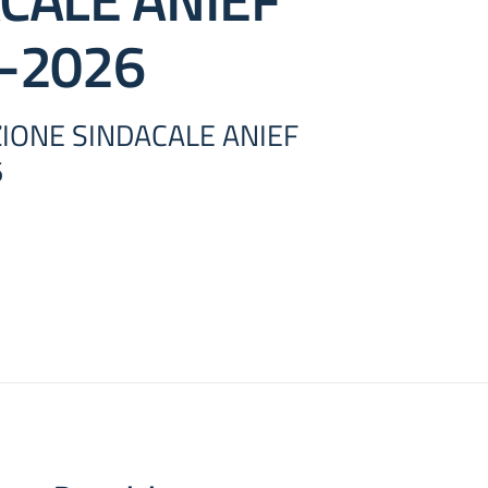
-2026
IONE SINDACALE ANIEF
6