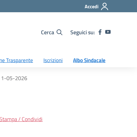
Accedi
Cerca
Seguici su:
ne Trasparente
Iscrizioni
Albo Sindacale
11-05-2026
Stampa / Condividi