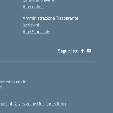
Albo online
Amministrazione Trasparente
Iscrizioni
Albo Sindacale
Seguici su:
.istruzione.it
F
oncept & Design by Designers Italia