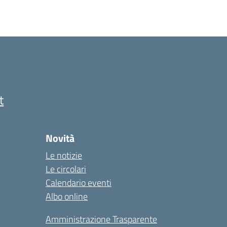
t
Novità
Le notizie
Le circolari
Calendario eventi
Albo online
Amministrazione Trasparente