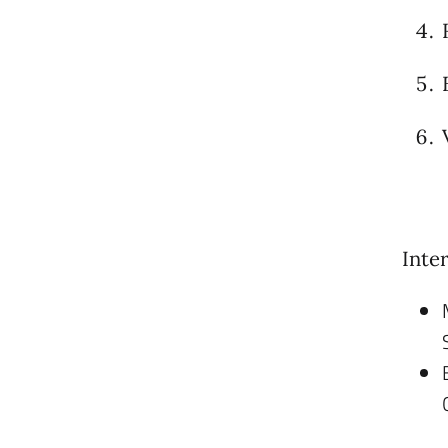
Inter