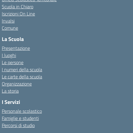
Scuola in Chiaro
Iscrizioni On Line
Invalsi
Comune
La Scuola
Presentazione
I luoghi
Le persone
I numeri della scuola
Le carte della scuola
Organizzazione
La storia
I Servizi
Personale scolastico
Famiglie e studenti
Percorsi di studio