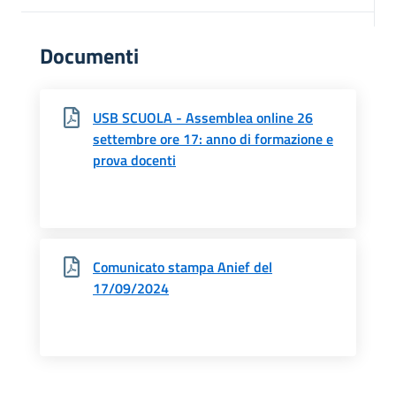
Documenti
USB SCUOLA - Assemblea online 26
settembre ore 17: anno di formazione e
prova docenti
Comunicato stampa Anief del
17/09/2024