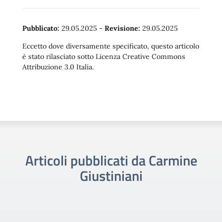
Pubblicato:
29.05.2025
-
Revisione:
29.05.2025
Eccetto dove diversamente specificato, questo articolo
è stato rilasciato sotto Licenza Creative Commons
Attribuzione 3.0 Italia.
Articoli pubblicati da Carmine
Giustiniani