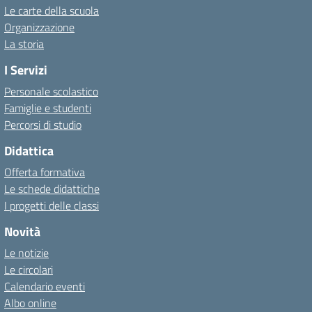
Le carte della scuola
Organizzazione
La storia
I Servizi
Personale scolastico
Famiglie e studenti
Percorsi di studio
Didattica
Offerta formativa
Le schede didattiche
I progetti delle classi
Novità
Le notizie
Le circolari
Calendario eventi
Albo online