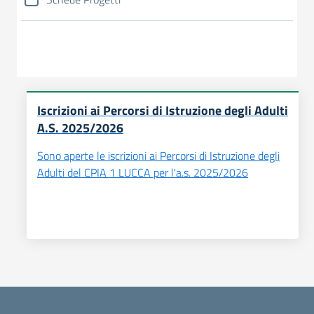
Iscrizioni ai Percorsi di Istruzione degli Adulti
A.S. 2025/2026
Sono aperte le iscrizioni ai Percorsi di Istruzione degli
Adulti del CPIA 1 LUCCA per l'a.s. 2025/2026