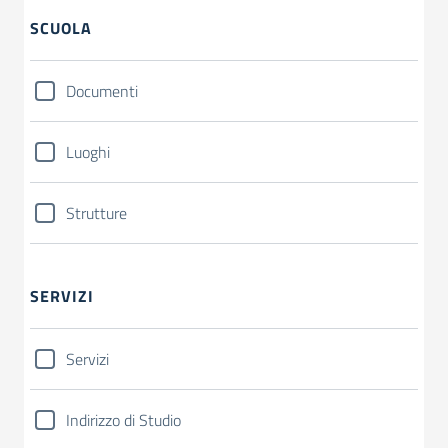
SCUOLA
Documenti
Luoghi
Strutture
SERVIZI
Servizi
Indirizzo di Studio