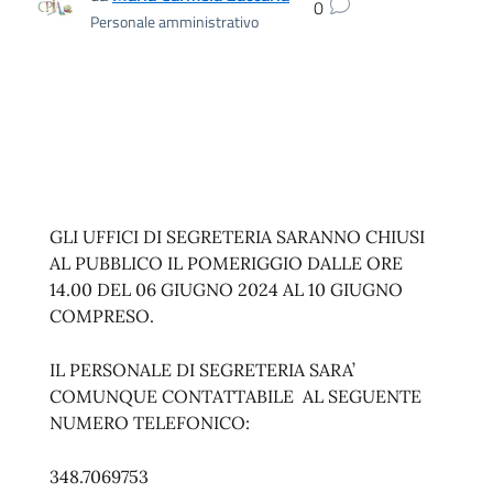
0
Personale amministrativo
GLI UFFICI DI SEGRETERIA SARANNO CHIUSI
AL PUBBLICO IL POMERIGGIO DALLE ORE
14.00 DEL 06 GIUGNO 2024 AL 10 GIUGNO
COMPRESO.
IL PERSONALE DI SEGRETERIA SARA’
COMUNQUE CONTATTABILE AL SEGUENTE
NUMERO TELEFONICO:
348.7069753